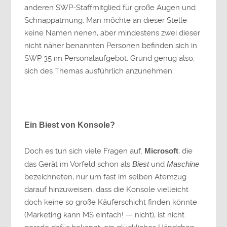
anderen SWP-Staffmitglied für große Augen und
Schnappatmung. Man möchte an dieser Stelle
keine Namen nenen, aber mindestens zwei dieser
nicht näher benannten Personen befinden sich in
SWP 35 im Personalaufgebot. Grund genug also,
sich des Themas ausführlich anzunehmen.
Ein Biest von Konsole?
Doch es tun sich viele Fragen auf.
Microsoft
, die
das Gerät im Vorfeld schon als
Biest
und
Maschine
bezeichneten, nur um fast im selben Atemzug
darauf hinzuweisen, dass die Konsole vielleicht
doch keine so große Käuferschicht finden könnte
(Marketing kann MS einfach! — nicht), ist nicht