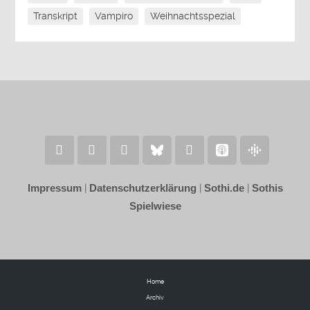
Transkript
Vampiro
Weihnachtsspezial
Impressum
|
Datenschutzerklärung
|
Sothi.de
|
Sothis
Spielwiese
Home
Archiv