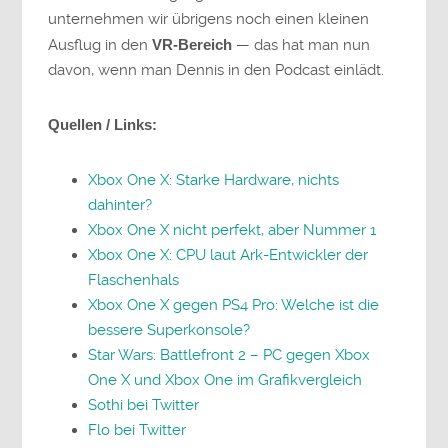
unternehmen wir übrigens noch einen kleinen
Ausflug in den
VR-Bereich
— das hat man nun
davon, wenn man Dennis in den Podcast einlädt.
Quellen / Links:
Xbox One X: Starke Hardware, nichts
dahinter?
Xbox One X nicht perfekt, aber Nummer 1
Xbox One X: CPU laut Ark-Entwickler der
Flaschenhals
Xbox One X gegen PS4 Pro: Welche ist die
bessere Superkonsole?
Star Wars: Battlefront 2 – PC gegen Xbox
One X und Xbox One im Grafikvergleich
Sothi bei Twitter
Flo bei Twitter