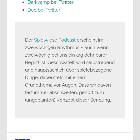
Darkvamp bei Twitter
Dod bei Twitter
Der
Spielwiese Podcast
erscheint im
zweiwöchigen Rhythmus – auch wenn
zweiwöchig bei uns ein arg dehnbarer
Begriff ist. Geschwafelt wird selbstredend
und hauptsächlich über spielebezogene
Dinge, dabei stets mit einem
Grundthema vor Augen. Dass wir davon
fast immer abschweifen, gehört zum
(ungeplanten) Konzept dieser Sendung.