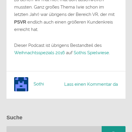
mussten. Ganz großes Thema (wie schon im
letzten Jahr) war übrigens der Bereich VR, der mit
PSVR
endlich auch einen größeren Kundenkreis
erreicht hat.
Dieser Podcast ist übrigens Bestandteil des
Weihnachtsspezials 2016
auf
Sothis Spielwiese
.
Sothi
Lass einen Kommentar da
Suche