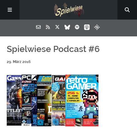
Spielwiese Podcast #6
29. März 2016