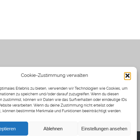
Cookie-Zustimmung verwalten
optimales Erlebnis zu bieten, verwenden wir Technologien wie Cookies, um
mationen zu speichern und/oder darauf zuzugreifen. Wenn du diesen
n zustimmst, können wir Daten wie das Surfverhalten oder eindeutige IDs
Website verarbeiten. Wenn du deine Zustimmung nicht erteilst oder
t, können bestimmte Merkmale und Funktionen beeinträchtigt werden.
eptieren
Ablehnen
Einstellungen ansehen