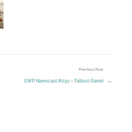
Previous Post
SWP Nanocast #032 – Fallout (Serie)
→