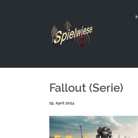
Fallout (Serie)
19. April 2024