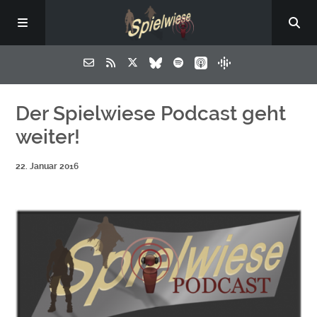
Der Spielwiese Podcast geht
weiter!
22. Januar 2016