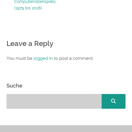
Computerrollenspiels
(1979 bis 2016)
Leave a Reply
You must be
logged in
to post a comment.
Suche