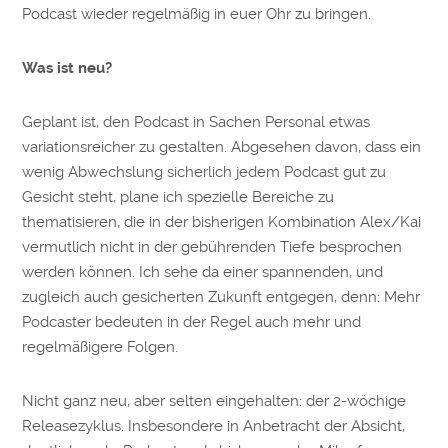
Podcast wieder regelmäßig in euer Ohr zu bringen.
Was ist neu?
Geplant ist, den Podcast in Sachen Personal etwas
variationsreicher zu gestalten. Abgesehen davon, dass ein
wenig Abwechslung sicherlich jedem Podcast gut zu
Gesicht steht, plane ich spezielle Bereiche zu
thematisieren, die in der bisherigen Kombination Alex/Kai
vermutlich nicht in der gebührenden Tiefe besprochen
werden können. Ich sehe da einer spannenden, und
zugleich auch gesicherten Zukunft entgegen, denn: Mehr
Podcaster bedeuten in der Regel auch mehr und
regelmäßigere Folgen.
Nicht ganz neu, aber selten eingehalten: der 2-wöchige
Releasezyklus. Insbesondere in Anbetracht der Absicht,