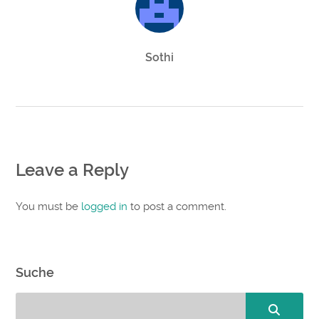
Sothi
Leave a Reply
You must be
logged in
to post a comment.
Suche