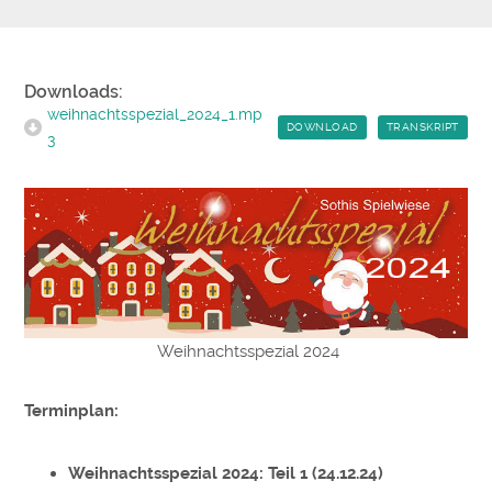
Downloads:
weihnachtsspezial_2024_1.mp
DOWNLOAD
TRANSKRIPT
3
Weihnachtsspezial 2024
Terminplan:
Weihnachtsspezial 2024: Teil 1 (24.12.24)