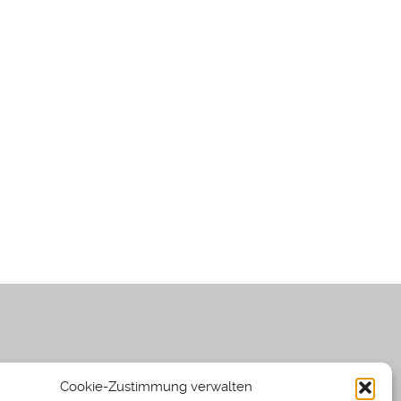
Cookie-Zustimmung verwalten