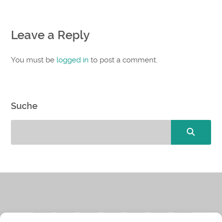
Leave a Reply
You must be
logged in
to post a comment.
Suche