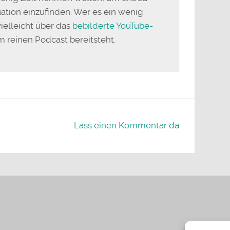
ation einzufinden. Wer es ein wenig
vielleicht über das
bebilderte YouTube-
um reinen Podcast bereitsteht.
Lass einen Kommentar da