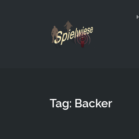
Tag: Backer