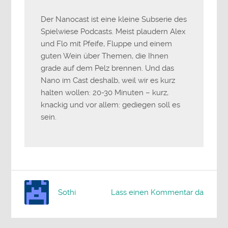
Der Nanocast ist eine kleine Subserie des
Spielwiese Podcasts. Meist plaudern Alex
und Flo mit Pfeife, Fluppe und einem
guten Wein über Themen, die Ihnen
grade auf dem Pelz brennen. Und das
Nano im Cast deshalb, weil wir es kurz
halten wollen: 20-30 Minuten – kurz,
knackig und vor allem: gediegen soll es
sein.
Sothi
Lass einen Kommentar da