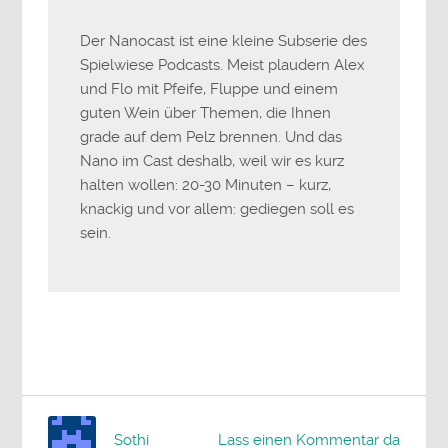
Der Nanocast ist eine kleine Subserie des
Spielwiese Podcasts. Meist plaudern Alex
und Flo mit Pfeife, Fluppe und einem
guten Wein über Themen, die Ihnen
grade auf dem Pelz brennen. Und das
Nano im Cast deshalb, weil wir es kurz
halten wollen: 20-30 Minuten – kurz,
knackig und vor allem: gediegen soll es
sein.
Sothi
Lass einen Kommentar da