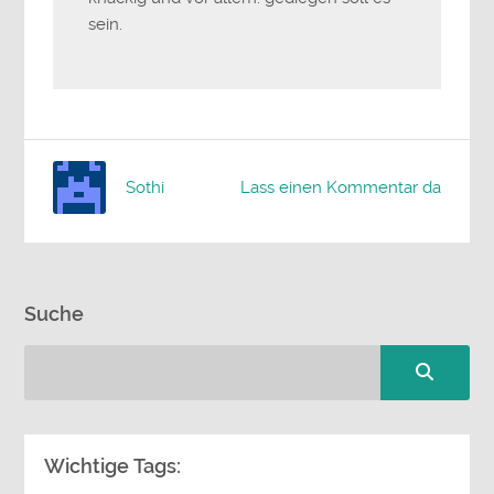
sein.
Sothi
Lass einen Kommentar da
Suche
Wichtige Tags: