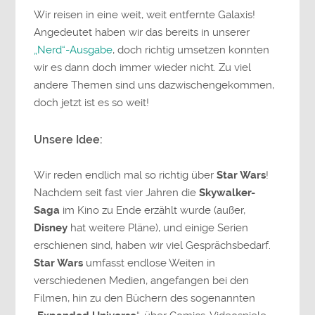
Wir reisen in eine weit, weit entfernte Galaxis!
Angedeutet haben wir das bereits in unserer
„Nerd“-Ausgabe
, doch richtig umsetzen konnten
wir es dann doch immer wieder nicht. Zu viel
andere Themen sind uns dazwischengekommen,
doch jetzt ist es so weit!
Unsere Idee:
Wir reden endlich mal so richtig über
Star Wars
!
Nachdem seit fast vier Jahren die
Skywalker-
Saga
im Kino zu Ende erzählt wurde (außer,
Disney
hat weitere Pläne), und einige Serien
erschienen sind, haben wir viel Gesprächsbedarf.
Star Wars
umfasst endlose Weiten in
verschiedenen Medien, angefangen bei den
Filmen, hin zu den Büchern des sogenannten