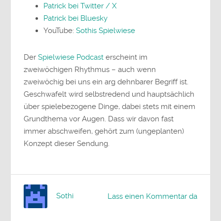
Patrick bei Twitter / X
Patrick bei Bluesky
YouTube:
Sothis Spielwiese
Der
Spielwiese Podcast
erscheint im
zweiwöchigen Rhythmus – auch wenn
zweiwöchig bei uns ein arg dehnbarer Begriff ist.
Geschwafelt wird selbstredend und hauptsächlich
über spielebezogene Dinge, dabei stets mit einem
Grundthema vor Augen. Dass wir davon fast
immer abschweifen, gehört zum (ungeplanten)
Konzept dieser Sendung.
Sothi
Lass einen Kommentar da