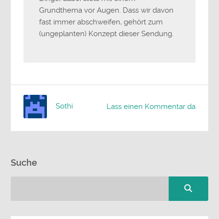
Grundthema vor Augen. Dass wir davon
fast immer abschweifen, gehört zum
(ungeplanten) Konzept dieser Sendung.
Sothi
Lass einen Kommentar da
Suche