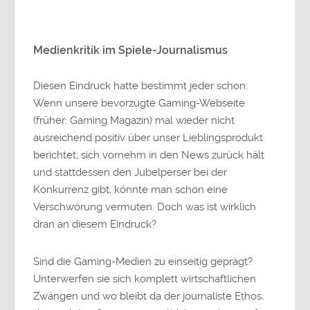
Medienkritik im Spiele-Journalismus
Diesen Eindruck hatte bestimmt jeder schon:
Wenn unsere bevorzugte Gaming-Webseite
(früher: Gaming Magazin) mal wieder nicht
ausreichend positiv über unser Lieblingsprodukt
berichtet, sich vornehm in den News zurück hält
und stattdessen den Jubelperser bei der
Konkurrenz gibt, könnte man schon eine
Verschwörung vermuten. Doch was ist wirklich
dran an diesem Eindruck?
Sind die Gaming-Medien zu einseitig geprägt?
Unterwerfen sie sich komplett wirtschaftlichen
Zwängen und wo bleibt da der journaliste Ethos,