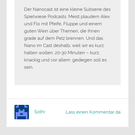
Der Nanocast ist eine kleine Subserie des
Spielwiese Podcasts. Meist plaudern Alex
und Flo mit Pfeife, Fluppe und einem
guten Wein über Themen, die Ihnen
grade auf dem Pelz brennen. Und das
Nano im Cast deshalb, weil wir es kurz
halten wollen: 20-30 Minuten – kurz,
knackig und vor allem: gediegen soll es
sein.
Sothi
Lass einen Kommentar da