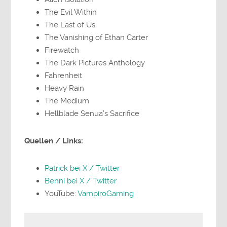
The Evil Within
The Last of Us
The Vanishing of Ethan Carter
Firewatch
The Dark Pictures Anthology
Fahrenheit
Heavy Rain
The Medium
Hellblade Senua’s Sacrifice
Quellen / Links:
Patrick bei X / Twitter
Benni bei X / Twitter
YouTube:
VampiroGaming