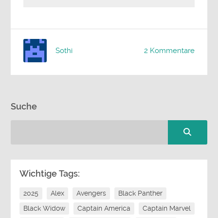
Sothi
2 Kommentare
Suche
Wichtige Tags:
2025
Alex
Avengers
Black Panther
Black Widow
Captain America
Captain Marvel