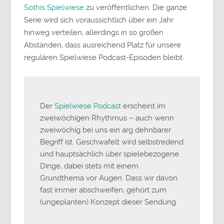
Sothis Spielwiese
zu veröffentlichen. Die ganze
Serie wird sich voraussichtlich über ein Jahr
hinweg verteilen, allerdings in so großen
Abständen, dass ausreichend Platz für unsere
regulären Spielwiese Podcast-Episoden bleibt.
Der
Spielwiese Podcast
erscheint im
zweiwöchigen Rhythmus – auch wenn
zweiwöchig bei uns ein arg dehnbarer
Begriff ist. Geschwafelt wird selbstredend
und hauptsächlich über spielebezogene
Dinge, dabei stets mit einem
Grundthema vor Augen. Dass wir davon
fast immer abschweifen, gehört zum
(ungeplanten) Konzept dieser Sendung