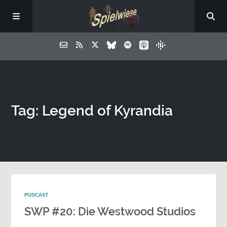
Tag: Legend of Kyrandia
PODCAST
SWP #20: Die Westwood Studios