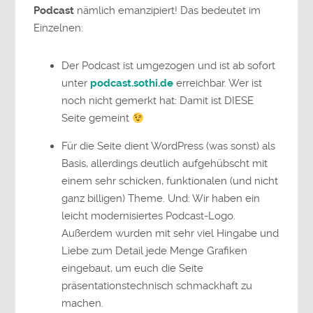
Podcast
nämlich emanzipiert! Das bedeutet im
Einzelnen:
Der Podcast ist umgezogen und ist ab sofort
unter
podcast.sothi.de
erreichbar. Wer ist
noch nicht gemerkt hat: Damit ist DIESE
Seite gemeint
Für die Seite dient WordPress (was sonst) als
Basis, allerdings deutlich aufgehübscht mit
einem sehr schicken, funktionalen (und nicht
ganz billigen) Theme. Und: Wir haben ein
leicht modernisiertes Podcast-Logo.
Außerdem wurden mit sehr viel Hingabe und
Liebe zum Detail jede Menge Grafiken
eingebaut, um euch die Seite
präsentationstechnisch schmackhaft zu
machen.