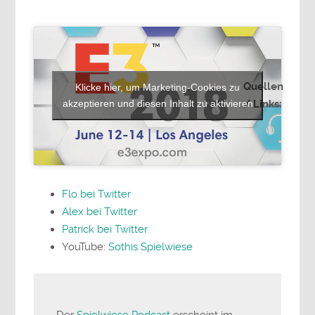
Quellen
Klicke hier, um Marketing-Cookies zu
akzeptieren und diesen Inhalt zu aktivieren
/ Links:
Flo bei Twitter
Alex bei Twitter
Patrick bei Twitter
YouTube:
Sothis Spielwiese