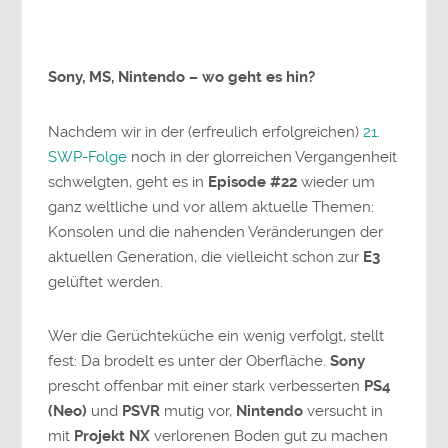
Sony, MS, Nintendo – wo geht es hin?
Nachdem wir in der (erfreulich erfolgreichen)
21.
SWP-Folge
noch in der glorreichen Vergangenheit
schwelgten, geht es in
Episode #22
wieder um
ganz weltliche und vor allem aktuelle Themen:
Konsolen und die nahenden Veränderungen der
aktuellen Generation, die vielleicht schon zur
E3
gelüftet werden.
Wer die Gerüchteküche ein wenig verfolgt, stellt
fest: Da brodelt es unter der Oberfläche.
Sony
prescht offenbar mit einer stark verbesserten
PS4
(Neo)
und
PSVR
mutig vor,
Nintendo
versucht in
mit
Projekt NX
verlorenen Boden gut zu machen