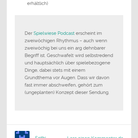
erhältlich)
Der
Spielwiese Podcast
erscheint im
zweiwöchigen Rhythmus – auch wenn
zweiwöchig bei uns ein arg dehnbarer
Begriff ist. Geschwafelt wird selbstredend
und hauptsächlich über spielebezogene
Dinge, dabei stets mit einem
Grundthema vor Augen. Dass wir davon
fast immer abschweifen, gehört zum
(ungeplanten) Konzept dieser Sendung.