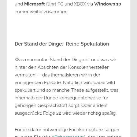
und
Microsoft
führt PC und XBOX via
Windows 10
immer weiter zusammen.
Der Stand der Dinge: Reine Spekulation
Was momentan Stand der Dinge ist und was wir
hinter den Absichten der Konsolenhersteller
vermuten — das thematisieren wir in der
vorliegenden Episode. Natürlich wird dabei wild
spekuliert und so manche These aufgestellt, was
innerhalb der Runde konsequenterweise für
gehörigen Gesprächstoff sorgt. Oder anders
ausgedrückt: Folge 22 wird wieder richtig spaßig.
Für die dafür notwendige Fachkompetenz sorgen