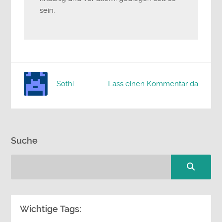
sein.
Sothi
Lass einen Kommentar da
Suche
Wichtige Tags: