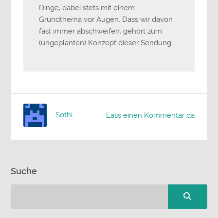
Dinge, dabei stets mit einem
Grundthema vor Augen. Dass wir davon
fast immer abschweifen, gehört zum
(ungeplanten) Konzept dieser Sendung.
Sothi
Lass einen Kommentar da
Suche