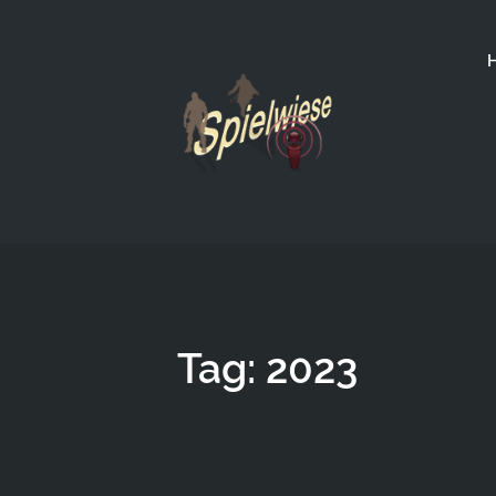
Tag: 2023