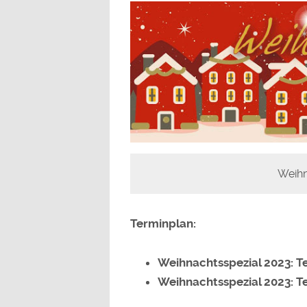
Weihn
Terminplan:
Weihnachtsspezial 2023: Tei
Weihnachtsspezial 2023: Tei