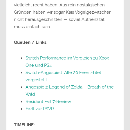
vielleicht recht haben. Aus rein nostalgischen
Gründen haben wir sogar Kais Vogelgezwitscher
nicht herausgeschnitten — soviel Authenzität
muss einfach sein.
Quellen / Links:
Switch Performance im Vergleich zu Xbox
One und PS4
Switch-Angespielt: Alle 20 Event-Titel
vorgestellt
Angespielt: Legend of Zelda – Breath of the
Wild
Resident Evil 7-Review
Fazit zur PSVR
TIMELINE: