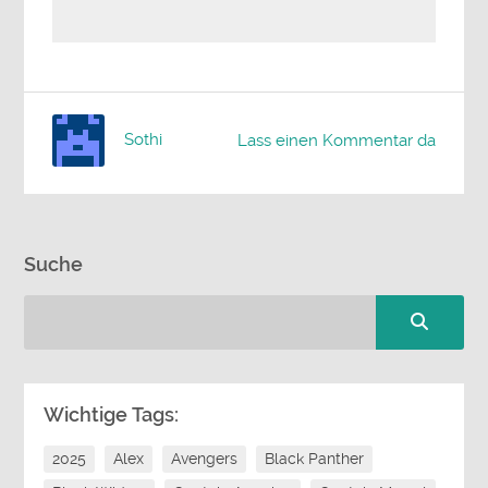
Sothi
Lass einen Kommentar da
Suche
Wichtige Tags:
2025
Alex
Avengers
Black Panther