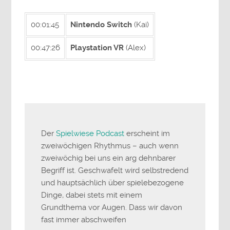
00:01:45
Nintendo Switch
(Kai)
00:47:26
Playstation VR
(Alex)
Der
Spielwiese Podcast
erscheint im
zweiwöchigen Rhythmus – auch wenn
zweiwöchig bei uns ein arg dehnbarer
Begriff ist. Geschwafelt wird selbstredend
und hauptsächlich über spielebezogene
Dinge, dabei stets mit einem
Grundthema vor Augen. Dass wir davon
fast immer abschweifen