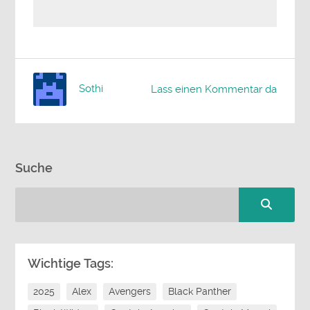
Sothi
Lass einen Kommentar da
Suche
Wichtige Tags:
2025
Alex
Avengers
Black Panther