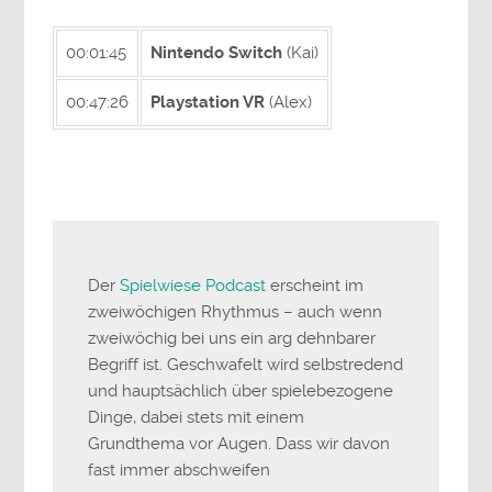
00:01:45
Nintendo Switch
(Kai)
00:47:26
Playstation VR
(Alex)
Der
Spielwiese Podcast
erscheint im
zweiwöchigen Rhythmus – auch wenn
zweiwöchig bei uns ein arg dehnbarer
Begriff ist. Geschwafelt wird selbstredend
und hauptsächlich über spielebezogene
Dinge, dabei stets mit einem
Grundthema vor Augen. Dass wir davon
fast immer abschweifen