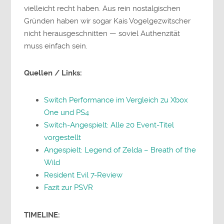
vielleicht recht haben. Aus rein nostalgischen
Gründen haben wir sogar Kais Vogelgezwitscher
nicht herausgeschnitten — soviel Authenzität
muss einfach sein.
Quellen / Links:
Switch Performance im Vergleich zu Xbox
One und PS4
Switch-Angespielt: Alle 20 Event-Titel
vorgestellt
Angespielt: Legend of Zelda – Breath of the
Wild
Resident Evil 7-Review
Fazit zur PSVR
TIMELINE: