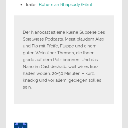
Trailer:
Bohemian Rhapsody (Film)
Der Nanocast ist eine kleine Subserie des
Spielwiese Podcasts. Meist plaudern Alex
und Flo mit Pfeife, Fluppe und einem
guten Wein über Themen, die Ihnen
grade auf dem Pelz brennen. Und das
Nano im Cast deshalb, weil wir es kurz
halten wollen: 20-30 Minuten – kurz,
knackig und vor allem: gediegen soll es
sein.