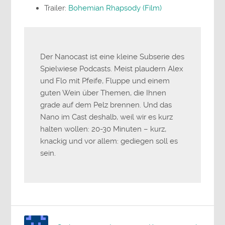
Trailer:
Bohemian Rhapsody (Film)
Der Nanocast ist eine kleine Subserie des
Spielwiese Podcasts. Meist plaudern Alex
und Flo mit Pfeife, Fluppe und einem
guten Wein über Themen, die Ihnen
grade auf dem Pelz brennen. Und das
Nano im Cast deshalb, weil wir es kurz
halten wollen: 20-30 Minuten – kurz,
knackig und vor allem: gediegen soll es
sein.