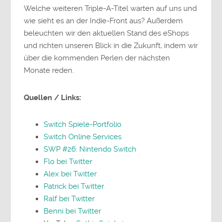
Welche weiteren Triple-A-Titel warten auf uns und
wie sieht es an der Indie-Front aus? Außerdem
beleuchten wir den aktuellen Stand des eShops
und richten unseren Blick in die Zukunft, indem wir
über die kommenden Perlen der nächsten
Monate reden.
Quellen / Links:
Switch Spiele-Portfolio
Switch Online Services
SWP #26: Nintendo Switch
Flo bei Twitter
Alex bei Twitter
Patrick bei Twitter
Ralf bei Twitter
Benni bei Twitter