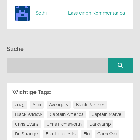
Sothi
Lass einen Kommentar da
Suche
Wichtige Tags:
2025
Alex
Avengers
Black Panther
Black Widow
Captain America
Captain Marvel
Chris Evans
Chris Hemsworth
DarkVamp
Dr. Strange
Electronic Arts
Flo
Gameüse