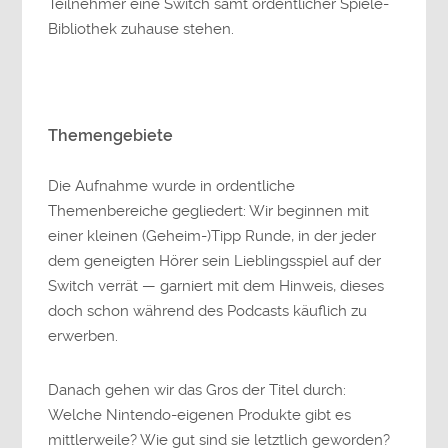
Teilnehmer eine Switch samt ordentlicher Spiele-
Bibliothek zuhause stehen.
Themengebiete
Die Aufnahme wurde in ordentliche
Themenbereiche gegliedert: Wir beginnen mit
einer kleinen (Geheim-)Tipp Runde, in der jeder
dem geneigten Hörer sein Lieblingsspiel auf der
Switch verrät — garniert mit dem Hinweis, dieses
doch schon während des Podcasts käuflich zu
erwerben.
Danach gehen wir das Gros der Titel durch:
Welche Nintendo-eigenen Produkte gibt es
mittlerweile? Wie gut sind sie letztlich geworden?