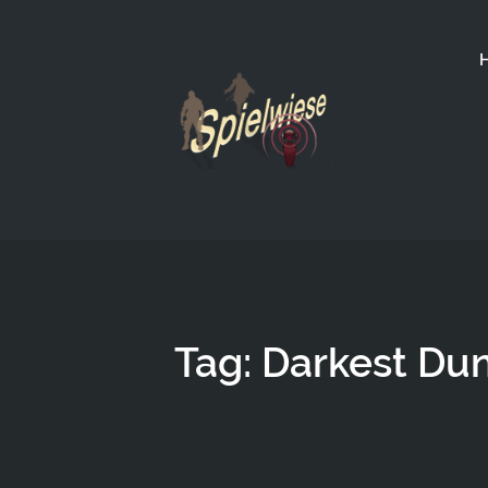
Tag: Darkest Du