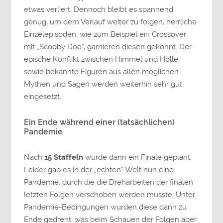
etwas verliert. Dennoch bleibt es spannend
genug, um dem Verlauf weiter zu folgen, herrliche
Einzelepisoden, wie zum Beispiel ein Crossover
mit „Scooby Doo“, garnieren diesen gekonnt. Der
epische Konflikt zwischen Himmel und Hölle
sowie bekannte Figuren aus allen möglichen
Mythen und Sagen werden weiterhin sehr gut
eingesetzt.
Ein Ende während einer (tatsächlichen)
Pandemie
Nach
15 Staffeln
wurde dann ein Finale geplant.
Leider gab es in der „echten“ Welt nun eine
Pandemie, durch die die Dreharbeiten der finalen
letzten Folgen verschoben werden musste. Unter
Pandemie-Bedingungen wurden diese dann zu
Ende gedreht, was beim Schauen der Folgen aber