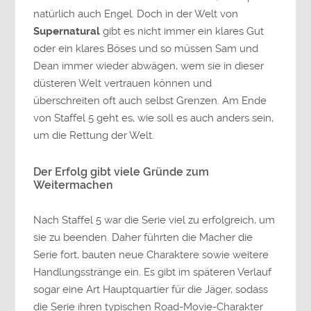
natürlich auch Engel. Doch in der Welt von
Supernatural
gibt es nicht immer ein klares Gut
oder ein klares Böses und so müssen Sam und
Dean immer wieder abwägen, wem sie in dieser
düsteren Welt vertrauen können und
überschreiten oft auch selbst Grenzen. Am Ende
von Staffel 5 geht es, wie soll es auch anders sein,
um die Rettung der Welt.
Der Erfolg gibt viele Gründe zum
Weitermachen
Nach Staffel 5 war die Serie viel zu erfolgreich, um
sie zu beenden. Daher führten die Macher die
Serie fort, bauten neue Charaktere sowie weitere
Handlungsstränge ein. Es gibt im späteren Verlauf
sogar eine Art Hauptquartier für die Jäger, sodass
die Serie ihren typischen Road-Movie-Charakter