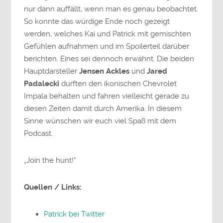
nur dann auffällt, wenn man es genau beobachtet.
So konnte das würdige Ende noch gezeigt
werden, welches Kai und Patrick mit gemischten
Gefühlen aufnahmen und im Spoilerteil darüber
berichten. Eines sei dennoch erwähnt: Die beiden
Hauptdarsteller
Jensen Ackles
und
Jared
Padalecki
durften den ikonischen Chevrolet
Impala behalten und fahren vielleicht gerade zu
diesen Zeiten damit durch Amerika. In diesem
Sinne wünschen wir euch viel Spaß mit dem
Podcast.
„Join the hunt!“
Quellen / Links:
Patrick bei Twitter