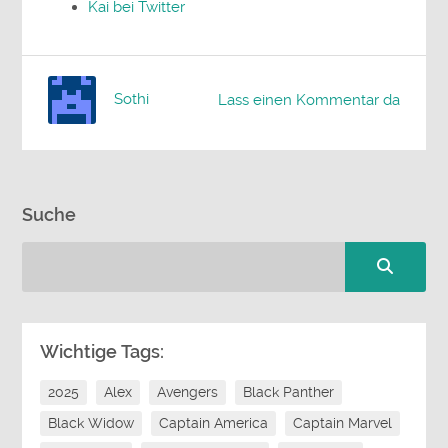
Kai bei Twitter
Sothi
Lass einen Kommentar da
Suche
Wichtige Tags:
2025
Alex
Avengers
Black Panther
Black Widow
Captain America
Captain Marvel