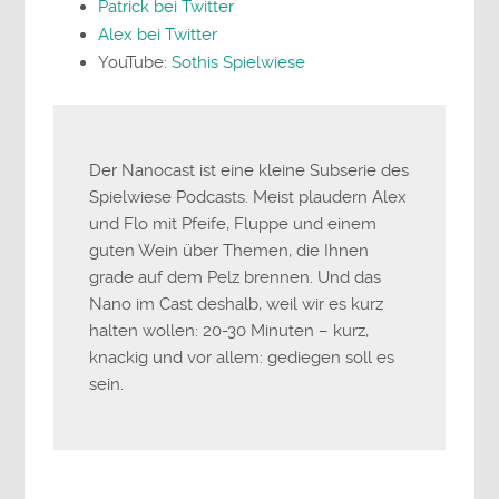
Patrick bei Twitter
Alex bei Twitter
YouTube:
Sothis Spielwiese
Der Nanocast ist eine kleine Subserie des
Spielwiese Podcasts. Meist plaudern Alex
und Flo mit Pfeife, Fluppe und einem
guten Wein über Themen, die Ihnen
grade auf dem Pelz brennen. Und das
Nano im Cast deshalb, weil wir es kurz
halten wollen: 20-30 Minuten – kurz,
knackig und vor allem: gediegen soll es
sein.