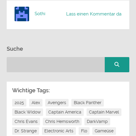
Sothi
Lass einen Kommentar da
Suche
Wichtige Tags:
2025
Alex
Avengers
Black Panther
Black Widow
Captain America
Captain Marvel
Chris Evans
Chris Hemsworth
DarkVamp
Dr. Strange
Electronic Arts
Flo
Gameüse