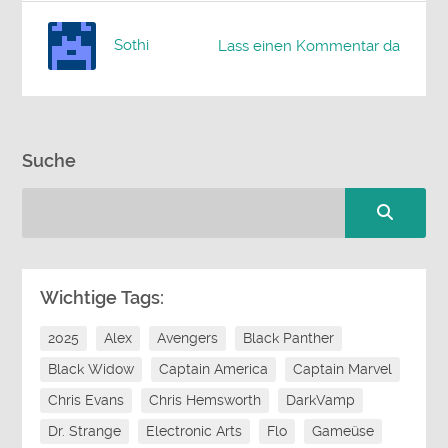
Sothi
Lass einen Kommentar da
Suche
Wichtige Tags:
2025
Alex
Avengers
Black Panther
Black Widow
Captain America
Captain Marvel
Chris Evans
Chris Hemsworth
DarkVamp
Dr. Strange
Electronic Arts
Flo
Gameüse