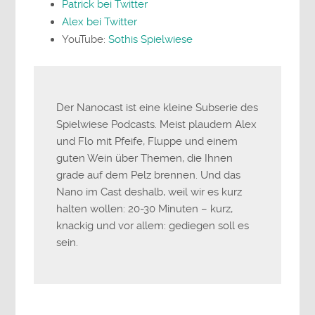
Patrick bei Twitter
Alex bei Twitter
YouTube:
Sothis Spielwiese
Der Nanocast ist eine kleine Subserie des
Spielwiese Podcasts. Meist plaudern Alex
und Flo mit Pfeife, Fluppe und einem
guten Wein über Themen, die Ihnen
grade auf dem Pelz brennen. Und das
Nano im Cast deshalb, weil wir es kurz
halten wollen: 20-30 Minuten – kurz,
knackig und vor allem: gediegen soll es
sein.