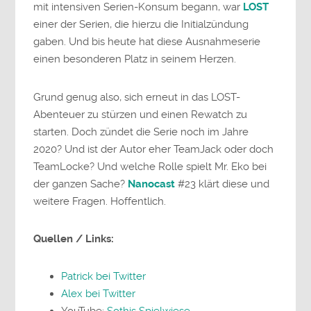
mit intensiven Serien-Konsum begann, war
LOST
einer der Serien, die hierzu die Initialzündung
gaben. Und bis heute hat diese Ausnahmeserie
einen besonderen Platz in seinem Herzen.
Grund genug also, sich erneut in das LOST-
Abenteuer zu stürzen und einen Rewatch zu
starten. Doch zündet die Serie noch im Jahre
2020? Und ist der Autor eher TeamJack oder doch
TeamLocke? Und welche Rolle spielt Mr. Eko bei
der ganzen Sache?
Nanocast
#23 klärt diese und
weitere Fragen. Hoffentlich.
Quellen / Links:
Patrick bei Twitter
Alex bei Twitter