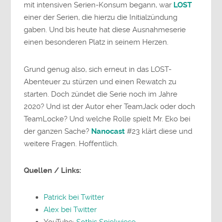
mit intensiven Serien-Konsum begann, war
LOST
einer der Serien, die hierzu die Initialzündung
gaben. Und bis heute hat diese Ausnahmeserie
einen besonderen Platz in seinem Herzen.
Grund genug also, sich erneut in das LOST-
Abenteuer zu stürzen und einen Rewatch zu
starten. Doch zündet die Serie noch im Jahre
2020? Und ist der Autor eher TeamJack oder doch
TeamLocke? Und welche Rolle spielt Mr. Eko bei
der ganzen Sache?
Nanocast
#23 klärt diese und
weitere Fragen. Hoffentlich.
Quellen / Links:
Patrick bei Twitter
Alex bei Twitter