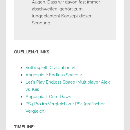
Augen. Dass wir davon fast immer
abschweifen, gehört zum
(ungeplanten) Konzept dieser
Sendung.
QUELLEN/LINKS:
Sothi spielt: Civilization VI
Angespielt: Endless Space 2
Let’s Play Endless Space (Multiplayer Alex
vs. Kai)
Angespielt: Grim Dawn
PS4 Pro im Vergleich zur PS4 (grafischer
Vergleich)
TIMELINE: