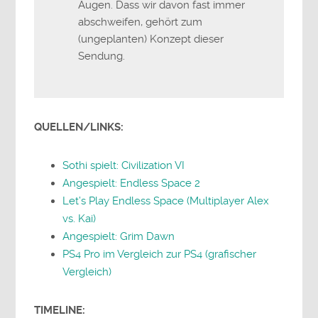
Augen. Dass wir davon fast immer
abschweifen, gehört zum
(ungeplanten) Konzept dieser
Sendung.
QUELLEN/LINKS:
Sothi spielt: Civilization VI
Angespielt: Endless Space 2
Let’s Play Endless Space (Multiplayer Alex
vs. Kai)
Angespielt: Grim Dawn
PS4 Pro im Vergleich zur PS4 (grafischer
Vergleich)
TIMELINE: