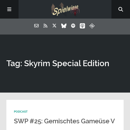
Tag: Skyrim Special Edition
PODCAST
SWP #25: Gemischtes Gameüse V