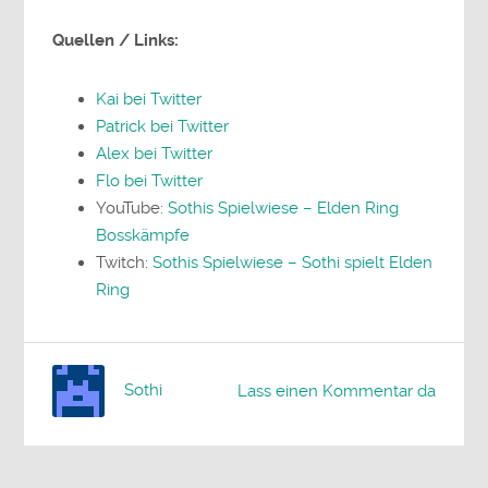
Quellen / Links:
Kai bei Twitter
Patrick bei Twitter
Alex bei Twitter
Flo bei Twitter
YouTube:
Sothis Spielwiese – Elden Ring
Bosskämpfe
Twitch:
Sothis Spielwiese – Sothi spielt Elden
Ring
Sothi
Lass einen Kommentar da