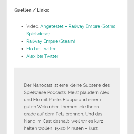
Quellen / Links:
Video:
Angetestet – Railway Empire (Sothis
Spielwiese)
Railway Empire (Steam)
Flo bei Twitter
Alex bei Twitter
Der Nanocast ist eine kleine Subserie des
Spielwiese Podcasts. Meist plaudern Alex
und Flo mit Pfeife, Fluppe und einem
guten Wein über Themen, die Ihnen
grade auf dem Pelz brennen. Und das
Nano im Cast deshalb, weil wir es kurz
halten wollen: 15-20 Minuten – kurz,