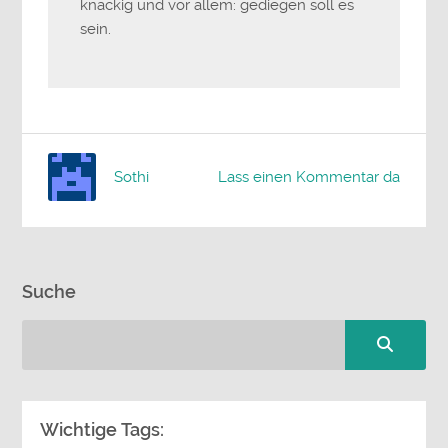
knackig und vor allem: gediegen soll es
sein.
Sothi
Lass einen Kommentar da
Suche
Wichtige Tags: