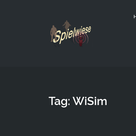
Tag: WiSim