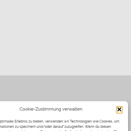
Cookie-Zustimmung verwalten
optimales Erlebnis zu bieten, verwenden wir Technologien wie Cookies, um
mationen zu speichern und/oder darauf zuzugreifen. Wenn du diesen