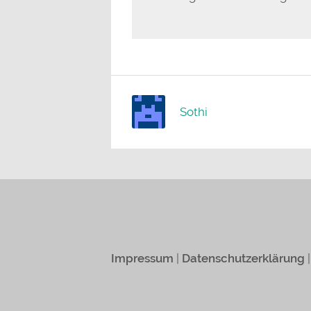
Sothi
Impressum
|
Datenschutzerklärung