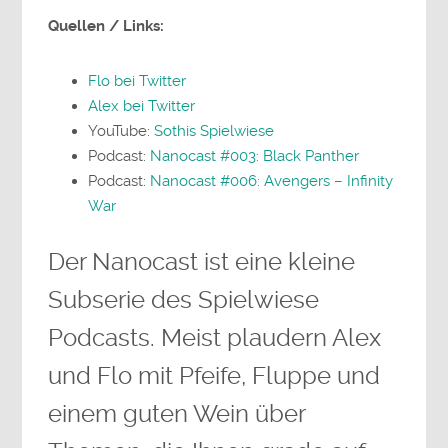
Quellen / Links:
Flo bei Twitter
Alex bei Twitter
YouTube:
Sothis Spielwiese
Podcast:
Nanocast #003: Black Panther
Podcast:
Nanocast #006: Avengers – Infinity
War
Der Nanocast ist eine kleine
Subserie des Spielwiese
Podcasts. Meist plaudern Alex
und Flo mit Pfeife, Fluppe und
einem guten Wein über