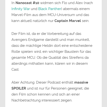
In
Nanocast #10
widmen sich Flo und Alex (nach
Infinity War
und
Black Panther
) abermals einem
Marvel-Film aus dem MCU-Universum und das
kann aktuell natürlich nur
Captain Marvel
sein.
Der Film ist, da er die Vorbereitung auf das
Avengers Endgame darstellt und man munkelt,
dass die mächtige Heldin dort eine entscheidene
Rolle spielen wird, ein wichtiger Baustein für das
gesamte MCU. Ob die Qualität des Streifens da
allerdings mithalten kann, klären wir in diesem
Cast.
Aber Achtung: Dieser Podcast enthält
massive
SPOILER
und ist nur für Personen geeignet, die
den Film schon kennen und sich an einer
Nachbetrachtung interessiert zeigen.