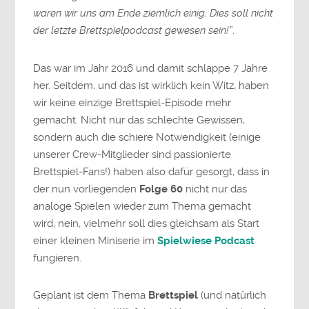
waren wir uns am Ende ziemlich einig: Dies soll nicht
der letzte Brettspielpodcast gewesen sein!”
.
Das war im Jahr 2016 und damit schlappe 7 Jahre
her. Seitdem, und das ist wirklich kein Witz, haben
wir keine einzige Brettspiel-Episode mehr
gemacht. Nicht nur das schlechte Gewissen,
sondern auch die schiere Notwendigkeit (einige
unserer Crew-Mitglieder sind passionierte
Brettspiel-Fans!) haben also dafür gesorgt, dass in
der nun vorliegenden
Folge 60
nicht nur das
analoge Spielen wieder zum Thema gemacht
wird, nein, vielmehr soll dies gleichsam als Start
einer kleinen Miniserie im
Spielwiese Podcast
fungieren.
Geplant ist dem Thema
Brettspiel
(und natürlich