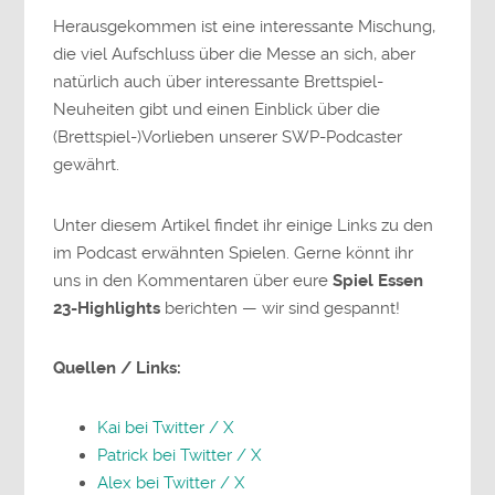
Herausgekommen ist eine interessante Mischung,
die viel Aufschluss über die Messe an sich, aber
natürlich auch über interessante Brettspiel-
Neuheiten gibt und einen Einblick über die
(Brettspiel-)Vorlieben unserer SWP-Podcaster
gewährt.
Unter diesem Artikel findet ihr einige Links zu den
im Podcast erwähnten Spielen. Gerne könnt ihr
uns in den Kommentaren über eure
Spiel Essen
23-Highlights
berichten — wir sind gespannt!
Quellen / Links:
Kai bei Twitter / X
Patrick bei Twitter / X
Alex bei Twitter / X