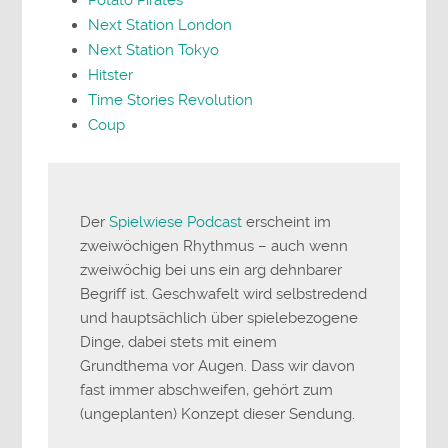
Next Station London
Next Station Tokyo
Hitster
Time Stories Revolution
Coup
Der
Spielwiese Podcast
erscheint im
zweiwöchigen Rhythmus – auch wenn
zweiwöchig bei uns ein arg dehnbarer
Begriff ist. Geschwafelt wird selbstredend
und hauptsächlich über spielebezogene
Dinge, dabei stets mit einem
Grundthema vor Augen. Dass wir davon
fast immer abschweifen, gehört zum
(ungeplanten) Konzept dieser Sendung.