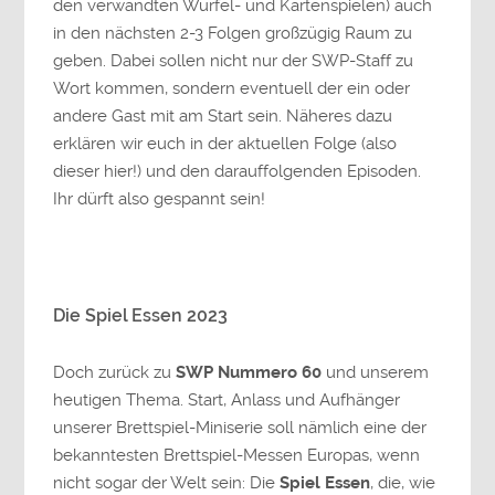
den verwandten Würfel- und Kartenspielen) auch
in den nächsten 2-3 Folgen großzügig Raum zu
geben. Dabei sollen nicht nur der SWP-Staff zu
Wort kommen, sondern eventuell der ein oder
andere Gast mit am Start sein. Näheres dazu
erklären wir euch in der aktuellen Folge (also
dieser hier!) und den darauffolgenden Episoden.
Ihr dürft also gespannt sein!
Die Spiel Essen 2023
Doch zurück zu
SWP Nummero 60
und unserem
heutigen Thema. Start, Anlass und Aufhänger
unserer Brettspiel-Miniserie soll nämlich eine der
bekanntesten Brettspiel-Messen Europas, wenn
nicht sogar der Welt sein: Die
Spiel Essen
, die, wie