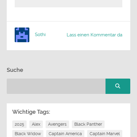
Sothi
Lass einen Kommentar da
Suche
Wichtige Tags:
2025
Alex
Avengers
Black Panther
Black Widow
Captain America
Captain Marvel