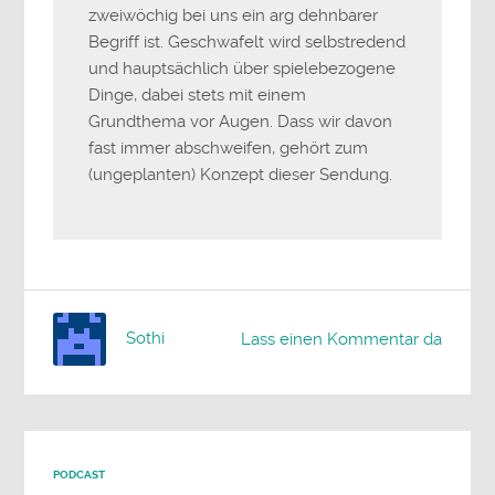
zweiwöchig bei uns ein arg dehnbarer
Begriff ist. Geschwafelt wird selbstredend
und hauptsächlich über spielebezogene
Dinge, dabei stets mit einem
Grundthema vor Augen. Dass wir davon
fast immer abschweifen, gehört zum
(ungeplanten) Konzept dieser Sendung.
Sothi
Lass einen Kommentar da
PODCAST