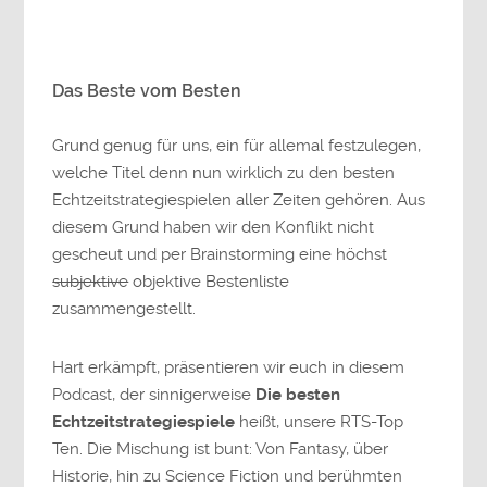
Das Beste vom Besten
Grund genug für uns, ein für allemal festzulegen,
welche Titel denn nun wirklich zu den besten
Echtzeitstrategiespielen aller Zeiten gehören. Aus
diesem Grund haben wir den Konflikt nicht
gescheut und per Brainstorming eine höchst
subjektive
objektive Bestenliste
zusammengestellt.
Hart erkämpft, präsentieren wir euch in diesem
Podcast, der sinnigerweise
Die besten
Echtzeitstrategiespiele
heißt, unsere RTS-Top
Ten. Die Mischung ist bunt: Von Fantasy, über
Historie, hin zu Science Fiction und berühmten