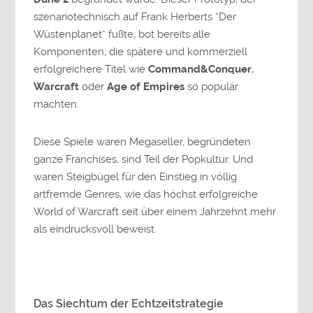
szenariotechnisch auf Frank Herberts “Der
Wüstenplanet” fußte, bot bereits alle
Komponenten, die spätere und kommerziell
erfolgreichere Titel wie
Command&Conquer
,
Warcraft
oder
Age of Empires
so populär
machten.
Diese Spiele waren Megaseller, begründeten
ganze Franchises, sind Teil der Popkultur. Und
waren Steigbügel für den Einstieg in völlig
artfremde Genres, wie das höchst erfolgreiche
World of Warcraft seit über einem Jahrzehnt mehr
als eindrucksvoll beweist.
Das Siechtum der Echtzeitstrategie