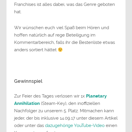
Franchises ist alles dabei, was das Genre geboten
hat.
Wir wünschen euch viel Spaß beim Hören und
hoffen natürlich auf rege Beteiligung im
Kommentarbereich, falls ihr die Bestenliste etwas
anders sortiert hättet
Gewinnspiel
Zur Feier des Tages verlosen wir 1x
Planetary
Annihilation
(Steam-Key), den inoffiziellen
Nachfolger zu unserem 5. Platz. Mitmachen kann
jeder, der bis inklusive 14.09.17 unter diesem Artikel
oder unter das
dazugehörige YouTube-Video
einen