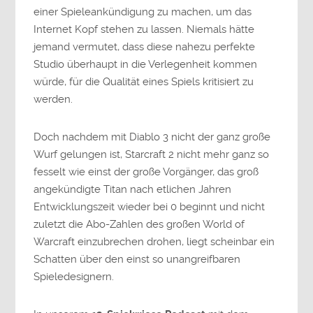
einer Spieleankündigung zu machen, um das
Internet Kopf stehen zu lassen. Niemals hätte
jemand vermutet, dass diese nahezu perfekte
Studio überhaupt in die Verlegenheit kommen
würde, für die Qualität eines Spiels kritisiert zu
werden.
Doch nachdem mit Diablo 3 nicht der ganz große
Wurf gelungen ist, Starcraft 2 nicht mehr ganz so
fesselt wie einst der große Vorgänger, das groß
angekündigte Titan nach etlichen Jahren
Entwicklungszeit wieder bei 0 beginnt und nicht
zuletzt die Abo-Zahlen des großen World of
Warcraft einzubrechen drohen, liegt scheinbar ein
Schatten über den einst so unangreifbaren
Spieledesignern.