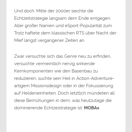
Und doch: Mitte der 2000er siechte die
Echtzeitstrategie langsam dem Ende entgegen.
Aller großer Namen und eSport-Popularität zum
Trotz haftete dem klassischen RTS über Nacht der
Mief längst vergangener Zeiten an.
Zwar versuchte sich das Genre neu zu erfinden,
versuchte vermeintlich nervig wirkende
Kernkomponenten wie den Basenbau zu
reduzieren, suchte sein Heil in Action-Adventure-
artigem Missionsdesign oder in der Fokussierung
auf Heldeneinheiten. Doch letztlich mündeten all
diese Bemühungen in dem, was heutzutage die
dominierende Echtzeistrategie ist:
MOBAs
.