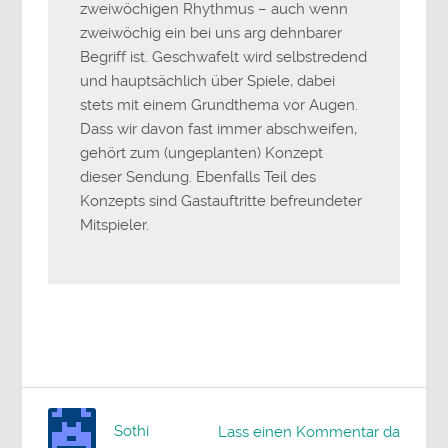
zweiwöchigen Rhythmus – auch wenn
zweiwöchig ein bei uns arg dehnbarer
Begriff ist. Geschwafelt wird selbstredend
und hauptsächlich über Spiele, dabei
stets mit einem Grundthema vor Augen.
Dass wir davon fast immer abschweifen,
gehört zum (ungeplanten) Konzept
dieser Sendung. Ebenfalls Teil des
Konzepts sind Gastauftritte befreundeter
Mitspieler.
Sothi
Lass einen Kommentar da