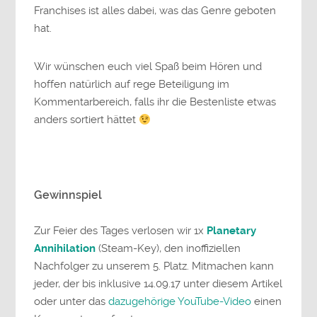
Franchises ist alles dabei, was das Genre geboten
hat.
Wir wünschen euch viel Spaß beim Hören und
hoffen natürlich auf rege Beteiligung im
Kommentarbereich, falls ihr die Bestenliste etwas
anders sortiert hättet
Gewinnspiel
Zur Feier des Tages verlosen wir 1x
Planetary
Annihilation
(Steam-Key), den inoffiziellen
Nachfolger zu unserem 5. Platz. Mitmachen kann
jeder, der bis inklusive 14.09.17 unter diesem Artikel
oder unter das
dazugehörige YouTube-Video
einen