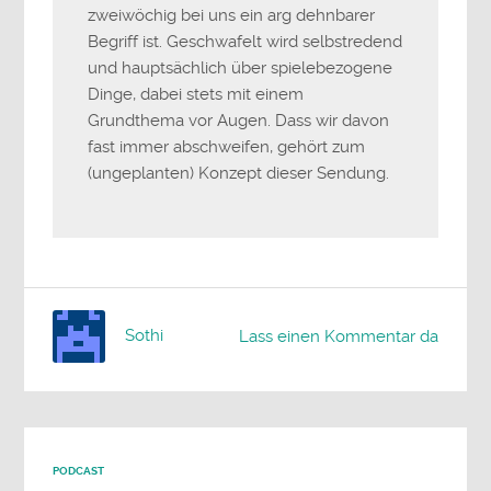
zweiwöchig bei uns ein arg dehnbarer
Begriff ist. Geschwafelt wird selbstredend
und hauptsächlich über spielebezogene
Dinge, dabei stets mit einem
Grundthema vor Augen. Dass wir davon
fast immer abschweifen, gehört zum
(ungeplanten) Konzept dieser Sendung.
Sothi
Lass einen Kommentar da
PODCAST