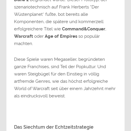
szenariotechnisch auf Frank Herberts “Der
Wüstenplanet” fußte, bot bereits alle
Komponenten, die spätere und kommerziell
erfolgreichere Titel wie
Command&Conquer
,
Warcraft
oder
Age of Empires
so populär
machten.
Diese Spiele waren Megaseller, begründeten
ganze Franchises, sind Teil der Popkultur. Und
waren Steigbügel für den Einstieg in völlig
artfremde Genres, wie das höchst erfolgreiche
World of Warcraft seit über einem Jahrzehnt mehr
als eindrucksvoll beweist.
Das Siechtum der Echtzeitstrategie