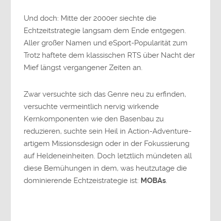
Und doch: Mitte der 2000er siechte die
Echtzeitstrategie langsam dem Ende entgegen.
Aller großer Namen und eSport-Popularität zum
Trotz haftete dem klassischen RTS über Nacht der
Mief längst vergangener Zeiten an.
Zwar versuchte sich das Genre neu zu erfinden,
versuchte vermeintlich nervig wirkende
Kernkomponenten wie den Basenbau zu
reduzieren, suchte sein Heil in Action-Adventure-
artigem Missionsdesign oder in der Fokussierung
auf Heldeneinheiten. Doch letztlich mündeten all
diese Bemühungen in dem, was heutzutage die
dominierende Echtzeistrategie ist:
MOBAs
.