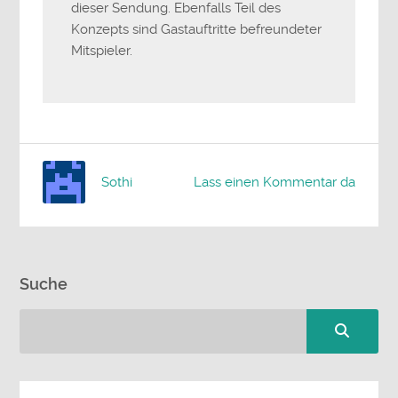
dieser Sendung. Ebenfalls Teil des
Konzepts sind Gastauftritte befreundeter
Mitspieler.
Sothi
Lass einen Kommentar da
Suche