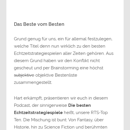
Das Beste vom Besten
Grund genug für uns, ein für allemal festzulegen,
welche Titel denn nun wirklich zu den besten
Echtzeitstrategiespielen aller Zeiten gehören. Aus
diesem Grund haben wir den Konflikt nicht
gescheut und per Brainstorming eine höchst
subjektive
objektive Bestenliste
zusammengestellt.
Hart erkämpft, präsentieren wir euch in diesem
Podcast, der sinnigerweise
Die besten
Echtzeitstrategiespiele
heißt, unsere RTS-Top
Ten. Die Mischung ist bunt: Von Fantasy, über
Historie, hin zu Science Fiction und berühmten