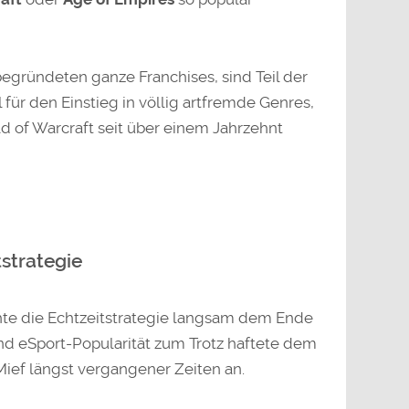
egründeten ganze Franchises, sind Teil der
für den Einstieg in völlig artfremde Genres,
d of Warcraft seit über einem Jahrzehnt
strategie
hte die Echtzeitstrategie langsam dem Ende
d eSport-Popularität zum Trotz haftete dem
Mief längst vergangener Zeiten an.