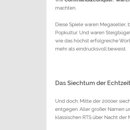
machten.
Diese Spiele waren Megaseller, b
Popkultur. Und waren Steigbügel 
wie das höchst erfolgreiche Worl
mehr als eindrucksvoll beweist.
Das Siechtum der Echtzeit
Und doch: Mitte der 2000er siec
entgegen. Aller großer Namen un
klassischen RTS über Nacht der 