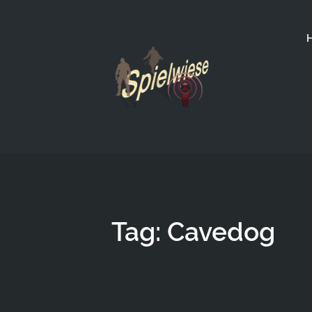
Tag: Cavedog