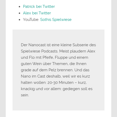
Patrick bei Twitter
Alex bei Twitter
YouTube:
Sothis Spielwiese
Der Nanocast ist eine kleine Subserie des
Spielwiese Podcasts. Meist plaudern Alex
und Flo mit Pfeife, Fluppe und einem
guten Wein über Themen, die Ihnen
grade auf dem Pelz brennen. Und das
Nano im Cast deshalb, weil wir es kurz
halten wollen: 20-30 Minuten – kurz,
knackig und vor allem: gediegen soll es
sein.