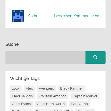
Sothi
Lass einen Kommentar da
Suche
Wichtige Tags:
2025
Alex
Avengers
Black Panther
Black Widow
Captain America
Captain Marvel
Chris Evans
Chris Hemsworth
DarkVamp