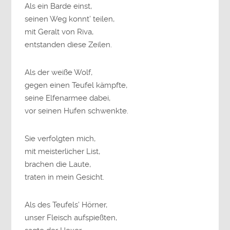
Als ein Barde einst,
seinen Weg konnt’ teilen,
mit Geralt von Riva,
entstanden diese Zeilen.
Als der weiße Wolf,
gegen einen Teufel kämpfte,
seine Elfenarmee dabei,
vor seinen Hufen schwenkte.
Sie verfolgten mich,
mit meisterlicher List,
brachen die Laute,
traten in mein Gesicht.
Als des Teufels’ Hörner,
unser Fleisch aufspießten,