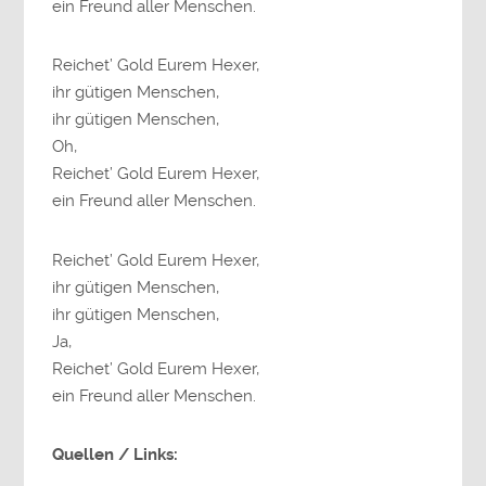
ein Freund aller Menschen.
Reichet’ Gold Eurem Hexer,
ihr gütigen Menschen,
ihr gütigen Menschen,
Oh,
Reichet’ Gold Eurem Hexer,
ein Freund aller Menschen.
Reichet’ Gold Eurem Hexer,
ihr gütigen Menschen,
ihr gütigen Menschen,
Ja,
Reichet’ Gold Eurem Hexer,
ein Freund aller Menschen.
Quellen / Links: