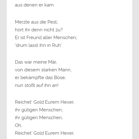
aus denen er kam.
Merzte aus die Pest,
hört ihr denn nicht zu?
Er ist Freund aller Menschen,
‘drum lasst ihn in Ruh’.
Das war meine Mär,
von diesem starken Mann,
er bekämpfte das Böse,
nun stoßt auf ihn an!
Reichet’ Gold Eurem Hexer,
ihr gütigen Menschen,
ihr gütigen Menschen,
Oh,
Reichet’ Gold Eurem Hexer,