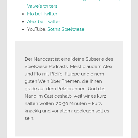
Valve’s writers
Flo bei Twitter
Alex bei Twitter
YouTube:
Sothis Spielwiese
Der Nanocast ist eine kleine Subserie des
Spielwiese Podcasts. Meist plaudern Alex
und Flo mit Pfeife, Fluppe und einem
guten Wein über Themen, die Ihnen
grade auf dem Pelz brennen. Und das
Nano im Cast deshalb, weil wir es kurz
halten wollen: 20-30 Minuten – kurz,
knackig und vor allem: gediegen soll es
sein.