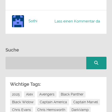
Sothi
Lass einen Kommentar da
Suche
Wichtige Tags:
2025
Alex
Avengers
Black Panther
Black Widow
Captain America
Captain Marvel
Chris Evans
Chris Hemsworth
DarkVamp