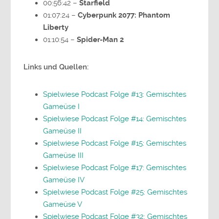
00:56:42 –
Starfield
01:07:24 –
Cyberpunk 2077: Phantom
Liberty
01:10:54 –
Spider-Man 2
Links und Quellen:
Spielwiese Podcast Folge #13: Gemischtes
Gameüse I
Spielwiese Podcast Folge #14: Gemischtes
Gameüse II
Spielwiese Podcast Folge #15: Gemischtes
Gameüse III
Spielwiese Podcast Folge #17: Gemischtes
Gameüse IV
Spielwiese Podcast Folge #25: Gemischtes
Gameüse V
Spielwiese Podcast Folge #32: Gemischtes