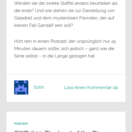
Werden sie die zweite Staffel anders beurteilen als
die erste? Und wie stehen sie zur Darstellung von
Galadriel und dem mysteriösen Fremden, der auf
keinen Fall Gandalf sein soll?
Hört rein in einen Podcast, der ursprünglich nur 45
Minuten dauern sollte, sich jedoch – ganz wie die
Serie selbst – in die Länge gezogen hat.
Sothi
Lass einen Kommentar da
PODCAST