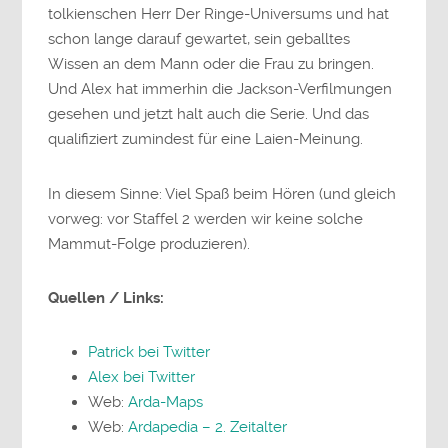
tolkienschen Herr Der Ringe-Universums und hat
schon lange darauf gewartet, sein geballtes
Wissen an dem Mann oder die Frau zu bringen.
Und Alex hat immerhin die Jackson-Verfilmungen
gesehen und jetzt halt auch die Serie. Und das
qualifiziert zumindest für eine Laien-Meinung.
In diesem Sinne: Viel Spaß beim Hören (und gleich
vorweg: vor Staffel 2 werden wir keine solche
Mammut-Folge produzieren).
Quellen / Links:
Patrick bei Twitter
Alex bei Twitter
Web:
Arda-Maps
Web:
Ardapedia – 2. Zeitalter