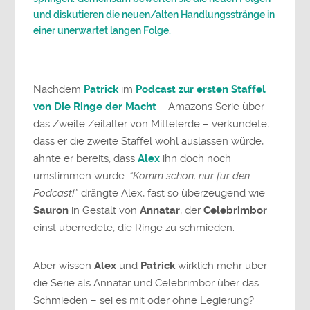
und diskutieren die neuen/alten Handlungsstränge in
einer unerwartet langen Folge.
Nachdem
Patrick
im
Podcast zur ersten Staffel
von Die Ringe der Macht
– Amazons Serie über
das Zweite Zeitalter von Mittelerde – verkündete,
dass er die zweite Staffel wohl auslassen würde,
ahnte er bereits, dass
Alex
ihn doch noch
umstimmen würde.
“Komm schon, nur für den
Podcast!”
drängte Alex, fast so überzeugend wie
Sauron
in Gestalt von
Annatar
, der
Celebrimbor
einst überredete, die Ringe zu schmieden.
Aber wissen
Alex
und
Patrick
wirklich mehr über
die Serie als Annatar und Celebrimbor über das
Schmieden – sei es mit oder ohne Legierung?