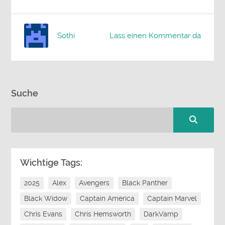
Sothi
Lass einen Kommentar da
Suche
Wichtige Tags:
2025
Alex
Avengers
Black Panther
Black Widow
Captain America
Captain Marvel
Chris Evans
Chris Hemsworth
DarkVamp