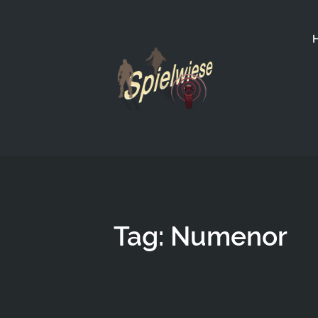
Tag: Numenor