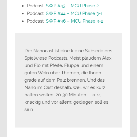
Podcast:
SWP #43 – MCU Phase 2
Podcast:
SWP #44 – MCU Phase 3-1
Podcast:
SWP #46 – MCU Phase 3-2
Der Nanocast ist eine kleine Subserie des
Spielwiese Podcasts. Meist plaudern Alex
und Flo mit Pfeife, Fluppe und einem
guten Wein über Themen, die Ihnen
grade auf dem Pelz brennen. Und das
Nano im Cast deshalb, weil wir es kurz
halten wollen: 20-30 Minuten – kurz,
knackig und vor allem: gediegen soll es
sein.