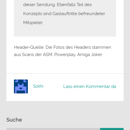
dieser Sendung. Ebenfalls Teil des
Konzepts sind Gastauftritte befreundeter
Mitspieler.
Header-Quelle: Die Fotos des Headers stammen
aus Scans der ASM, Powerplay, Amiga Joker.
Sothi
Lass einen Kommentar da
Suche