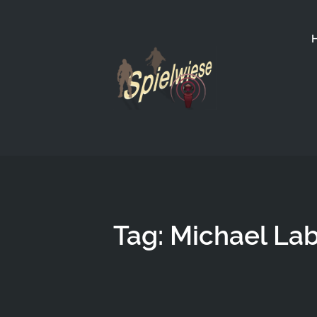
Tag: Michael Lab