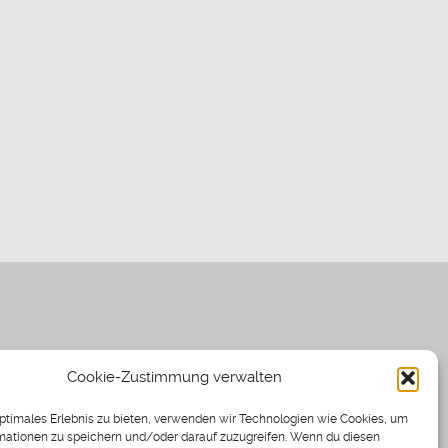
Cookie-Zustimmung verwalten
optimales Erlebnis zu bieten, verwenden wir Technologien wie Cookies, um
mationen zu speichern und/oder darauf zuzugreifen. Wenn du diesen