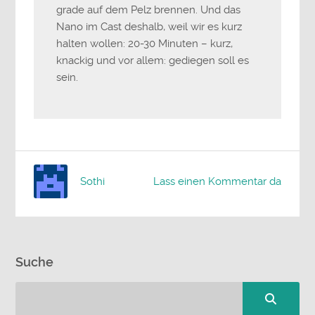
grade auf dem Pelz brennen. Und das
Nano im Cast deshalb, weil wir es kurz
halten wollen: 20-30 Minuten – kurz,
knackig und vor allem: gediegen soll es
sein.
Sothi
Lass einen Kommentar da
Suche