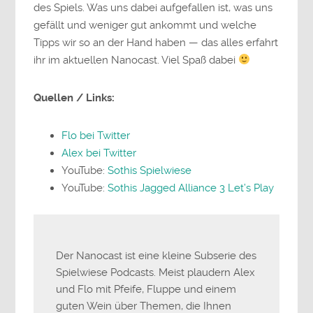
des Spiels. Was uns dabei aufgefallen ist, was uns
gefällt und weniger gut ankommt und welche
Tipps wir so an der Hand haben — das alles erfahrt
ihr im aktuellen Nanocast. Viel Spaß dabei
Quellen / Links:
Flo bei Twitter
Alex bei Twitter
YouTube:
Sothis Spielwiese
YouTube:
Sothis Jagged Alliance 3 Let’s Play
Der Nanocast ist eine kleine Subserie des
Spielwiese Podcasts. Meist plaudern Alex
und Flo mit Pfeife, Fluppe und einem
guten Wein über Themen, die Ihnen