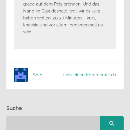
grade auf dem Pelz brennen. Und das
Nano im Cast deshalb, weil wir es kurz
halten wollen: 20-30 Minuten – kurz,
knackig und vor allem: gediegen soll es
sein.
Sothi
Lass einen Kommentar da
Suche